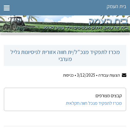
בית העמק
מכרז לתפקיד מנכ"ל/ית חווה אזורית לניסיונות גליל
מערבי
הצעות עבודה •
3/12/2025
•
כניסות
קבצים מצורפים:
מכרז לתפקיד מנכל חווה חקלאית