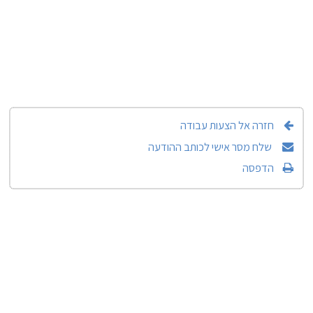
חזרה אל הצעות עבודה
שלח מסר אישי לכותב ההודעה
הדפסה