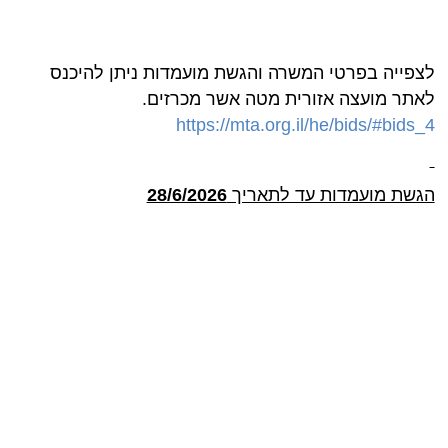
לצפייה בפרטי המשרה והגשת מועמדות ניתן להיכנס
לאתר מועצה אזורית מטה אשר מכרזים.
https://mta.org.il/he/bids/#bids_4
הגשת מועמדות עד לתאריך
28/6/2026