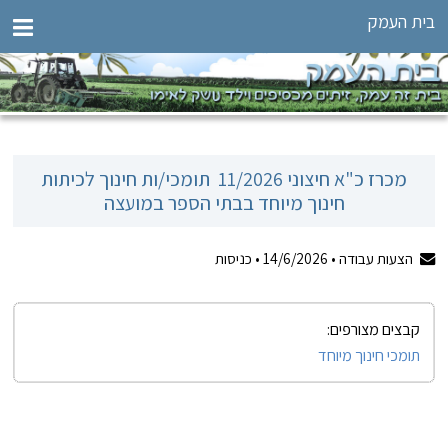
בית העמק
מכרז כ"א חיצוני 11/2026  תומכי/ות חינוך לכיתות
חינוך מיוחד בבתי הספר במועצה
הצעות עבודה •
14/6/2026
•
כניסות
קבצים מצורפים:
תומכי חינוך מיוחד