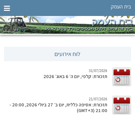
בית העמק
לוח אירועים
31/07/2026
תזכורת: קלפי, יום ה׳ 6 באוג׳ 2026
21/07/2026
תזכורת: אסיפה כללית, יום ב׳ 27 ביולי 2026, 20:00 -
21:00 (GMT‎+3‎)