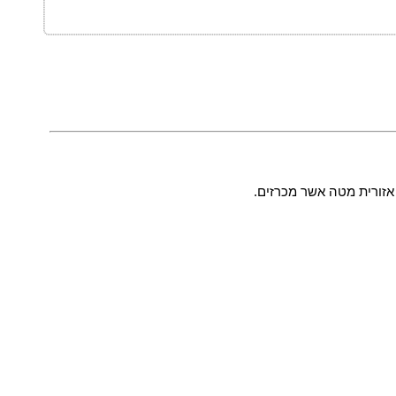
אזורית מטה אשר מכרזים.