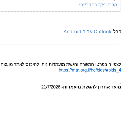
מכרז- פקח רב תכליתי
קבל
לצפייה בפרטי המשרה והגשת מועמדות ניתן להיכנס לאתר מועצה 
https://mta.org.il/he/bids/#bids_4
מועד אחרון להגשת מועמדות-
21/7/2026