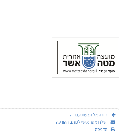
חזרה אל הצעות עבודה
שלח מסר אישי לכותב ההודעה
הדפסה