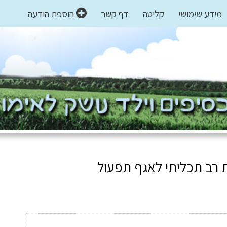
מידע שימושי
קליטה
דף קשר
הוספת הודעה