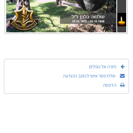
חזרה אל נופלים
שלח מסר אישי לכותב ההודעה
הדפסה