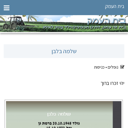
בית העמק
שלמה בלבן
נופלים •
כניסות
יהי זכרו ברוך